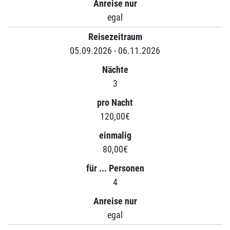
Anreise nur
egal
Reisezeitraum
05.09.2026 - 06.11.2026
Nächte
3
pro Nacht
120,00€
einmalig
80,00€
für ... Personen
4
Anreise nur
egal