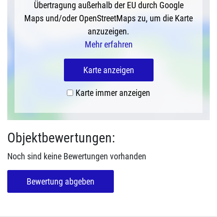
Übertragung außerhalb der EU durch Google
Maps und/oder OpenStreetMaps zu, um die Karte
anzuzeigen.
Mehr erfahren
Karte anzeigen
Karte immer anzeigen
Objektbewertungen:
Noch sind keine Bewertungen vorhanden
Bewertung abgeben