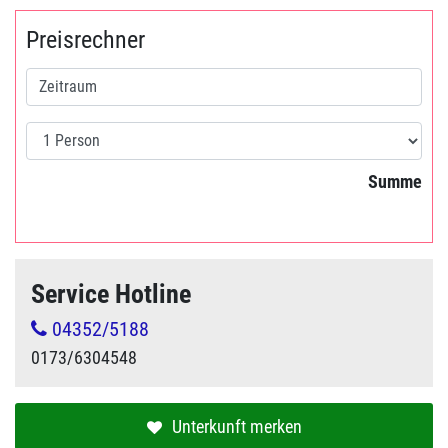
Preisrechner
Summe
Service Hotline
04352/5188
0173/6304548
Unterkunft merken