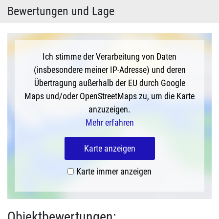
Bewertungen und Lage
Ich stimme der Verarbeitung von Daten
(insbesondere meiner IP-Adresse) und deren
Übertragung außerhalb der EU durch Google
Maps und/oder OpenStreetMaps zu, um die Karte
anzuzeigen.
Mehr erfahren
Karte anzeigen
Karte immer anzeigen
Objektbewertungen: