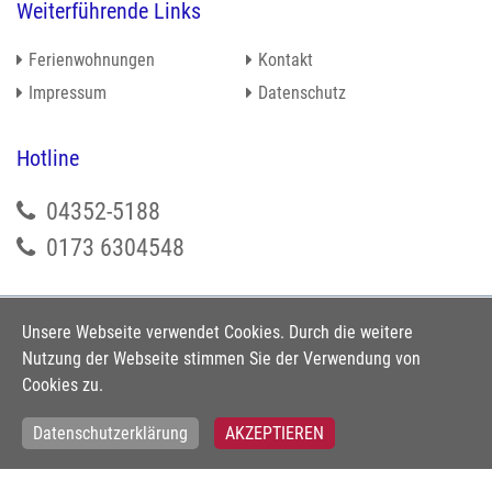
Weiterführende Links
Ferienwohnungen
Kontakt
Impressum
Datenschutz
Hotline
04352-5188
0173 6304548
Social Media
Unsere Webseite verwendet Cookies. Durch die weitere
Nutzung der Webseite stimmen Sie der Verwendung von
Cookies zu.
Datenschutzerklärung
AKZEPTIEREN
Copyright © 2026 ostsee-buchen.com