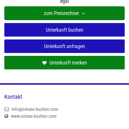
egal
zum Preisrechner
Unterkunft buchen
Unterkunft anfragen
Unterkunft merken
Kontakt
info@ostsee-buchen.com
www.ostsee-buchen.com