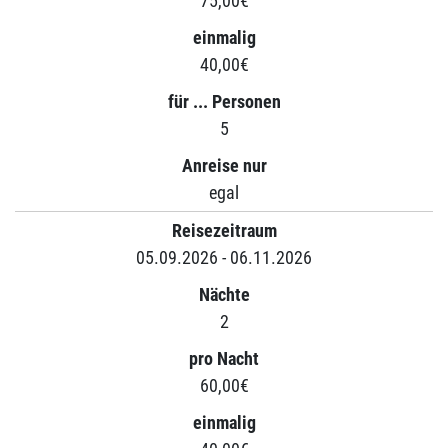
75,00€
einmalig
40,00€
für ... Personen
5
Anreise nur
egal
Reisezeitraum
05.09.2026 - 06.11.2026
Nächte
2
pro Nacht
60,00€
einmalig