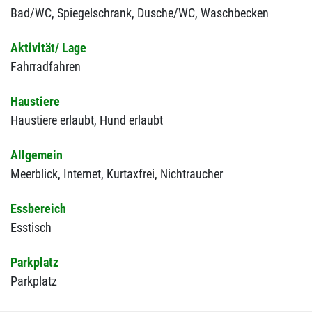
Bad/WC,
Spiegelschrank,
Dusche/WC,
Waschbecken
Aktivität/ Lage
Fahrradfahren
Haustiere
Haustiere erlaubt,
Hund erlaubt
Allgemein
Meerblick,
Internet,
Kurtaxfrei,
Nichtraucher
Essbereich
Esstisch
Parkplatz
Parkplatz