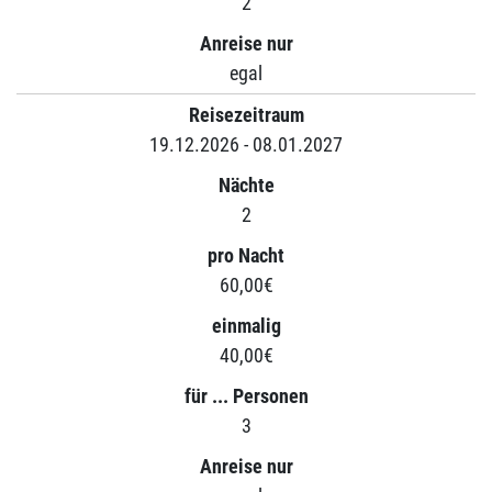
2
Anreise nur
egal
Reisezeitraum
19.12.2026 - 08.01.2027
Nächte
2
pro Nacht
60,00€
einmalig
40,00€
für ... Personen
3
Anreise nur