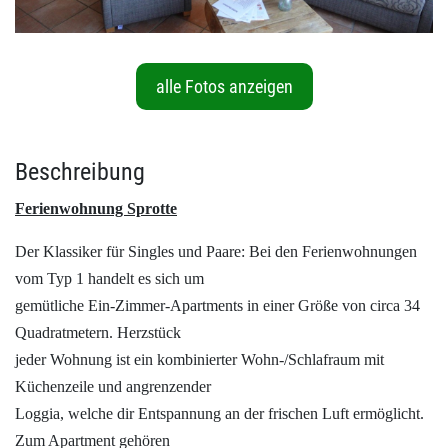
alle Fotos anzeigen
Beschreibung
Ferienwohnung Sprotte
Der Klassiker für Singles und Paare: Bei den Ferienwohnungen
vom Typ 1 handelt es sich um
gemütliche Ein-Zimmer-Apartments in einer Größe von circa 34
Quadratmetern. Herzstück
jeder Wohnung ist ein kombinierter Wohn-/Schlafraum mit
Küchenzeile und angrenzender
Loggia, welche dir Entspannung an der frischen Luft ermöglicht.
Zum Apartment gehören