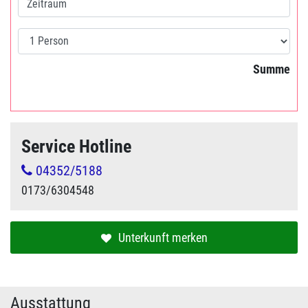
Summe
Service Hotline
04352/5188
0173/6304548
Unterkunft merken
Ausstattung