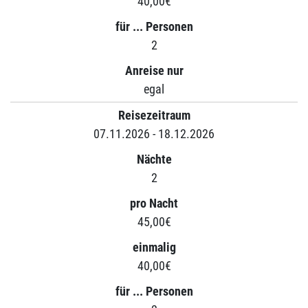
40,00€
für ... Personen
2
Anreise nur
egal
Reisezeitraum
07.11.2026 - 18.12.2026
Nächte
2
pro Nacht
45,00€
einmalig
40,00€
für ... Personen