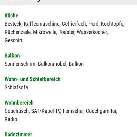
Küche
Besteck,
Kaffeemaschine,
Gefrierfach,
Herd,
Kochtöpfe,
Küchenzeile,
Mikrowelle,
Toaster,
Wasserkocher,
Geschirr
Balkon
Sonnenschirm,
Balkonmöbel,
Balkon
Wohn- und Schlafbereich
Schlafsofa
Wohnbereich
Couchtisch,
SAT/Kabel-TV,
Fernseher,
Couchgarnitur,
Radio
Badezimmer