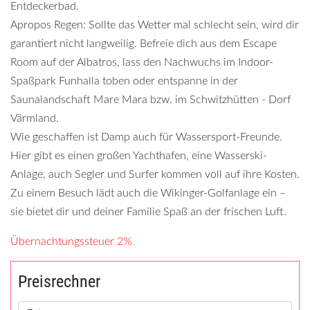
Entdeckerbad.
Apropos Regen: Sollte das Wetter mal schlecht sein, wird dir
garantiert nicht langweilig. Befreie dich aus dem Escape
Room auf der Albatros, lass den Nachwuchs im Indoor-
Spaßpark Funhalla toben oder entspanne in der
Saunalandschaft Mare Mara bzw. im Schwitzhütten - Dorf
Värmland.
Wie geschaffen ist Damp auch für Wassersport-Freunde.
Hier gibt es einen großen Yachthafen, eine Wasserski-
Anlage, auch Segler und Surfer kommen voll auf ihre Kosten.
Zu einem Besuch lädt auch die Wikinger-Golfanlage ein –
sie bietet dir und deiner Familie Spaß an der frischen Luft.
Übernachtungssteuer 2%
Preisrechner