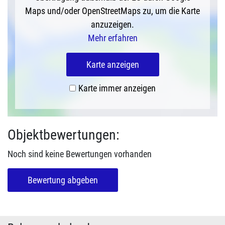
Maps und/oder OpenStreetMaps zu, um die Karte
anzuzeigen.
Mehr erfahren
Karte anzeigen
Karte immer anzeigen
Objektbewertungen:
Noch sind keine Bewertungen vorhanden
Bewertung abgeben