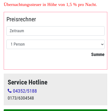
Übernachtungssteuer in Höhe von 1,5 % pro Nacht.
Preisrechner
Summe
Service Hotline
04352/5188
0173/6304548