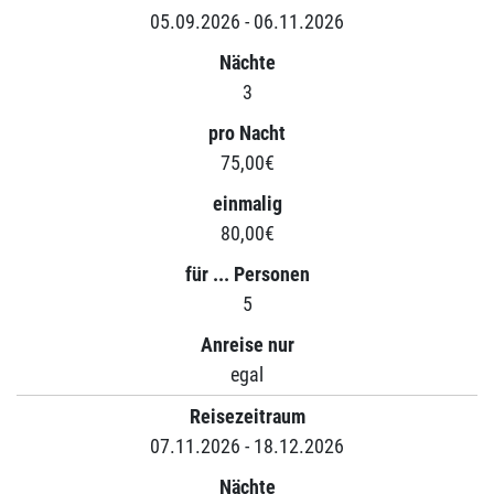
05.09.2026 - 06.11.2026
Nächte
3
pro Nacht
75,00€
einmalig
80,00€
für ... Personen
5
Anreise nur
egal
Reisezeitraum
07.11.2026 - 18.12.2026
Nächte