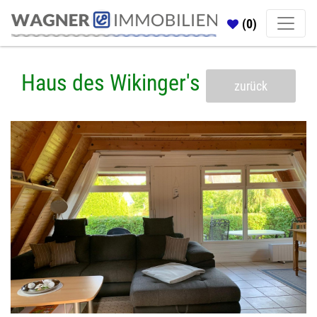
(0)
Haus des Wikinger's
zurück