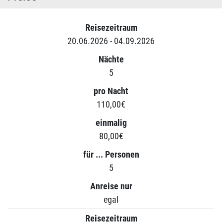
Reisezeitraum
20.06.2026 - 04.09.2026
Nächte
5
pro Nacht
110,00€
einmalig
80,00€
für ... Personen
5
Anreise nur
egal
Reisezeitraum