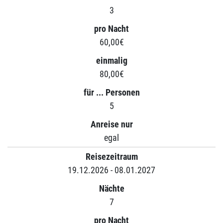
3
pro Nacht
60,00€
einmalig
80,00€
für ... Personen
5
Anreise nur
egal
Reisezeitraum
19.12.2026 - 08.01.2027
Nächte
7
pro Nacht