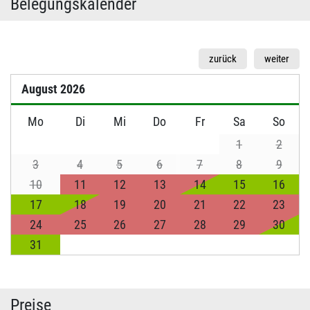
Belegungskalender
zurück
weiter
August
2026
Mo
Di
Mi
Do
Fr
Sa
So
1
2
3
4
5
6
7
8
9
10
11
12
13
14
15
16
17
18
19
20
21
22
23
24
25
26
27
28
29
30
31
Preise