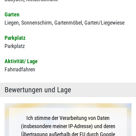
Garten
Liegen,
Sonnenschirm,
Gartenmöbel,
Garten/Liegewiese
Parkplatz
Parkplatz
Aktivität/ Lage
Fahrradfahren
Bewertungen und Lage
Ich stimme der Verarbeitung von Daten
(insbesondere meiner IP-Adresse) und deren
Übertragung außerhalb der EU durch Google