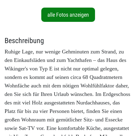
alle Fotos anzeigen
Beschreibung
Ruhige Lage, nur wenige Gehminuten zum Strand, zu
den Einkaufsläden und zum Yachthafen – das Haus des
Wikinger's von Typ E ist nicht nur optimal gelegen,
sondern es kommt auf seinen circa 68 Quadratmetern
Wohnfäche auch mit dem nötigen Wohlfühlfaktor daher,
den Sie sich für Ihren Urlaub wünschen. Im Erdgeschoss
des mit viel Holz ausgestatteten Nurdachhauses, das
Platz für bis zu vier Personen bietet, finden Sie einen
großen Wohnraum mit gemütlicher Sitz- und Essecke
sowie Sat-TV vor. Eine komfortable Küche, ausgestattet