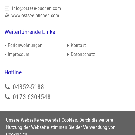
info@ostsee-buchen.com
www.ostsee-buchen.com
Weiterführende Links
Ferienwohnungen
Kontakt
Impressum
Datenschutz
Hotline
04352-5188
0173 6304548
Social Media
Unsere Webseite verwendet Cookies. Durch die weitere
Nutzung der Webseite stimmen Sie der Verwendung von
Cookies zu.